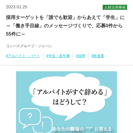
2023.01.25
人材活用事例
採用ターゲットを「誰でも歓迎」からあえて「学生」に
～「働き手目線」のメッセージづくりで、応募0件から
55件に～
コンパスグループ・ジャパン
#アルバイト・パート
#学生・若年層
#採用
#飲食業