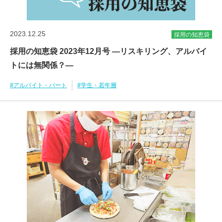
2023.12.25
採用の知恵袋
採用の知恵袋 2023年12月号 ―リスキリング、アルバイ
トには無関係？―
#アルバイト・パート
#学生・若年層