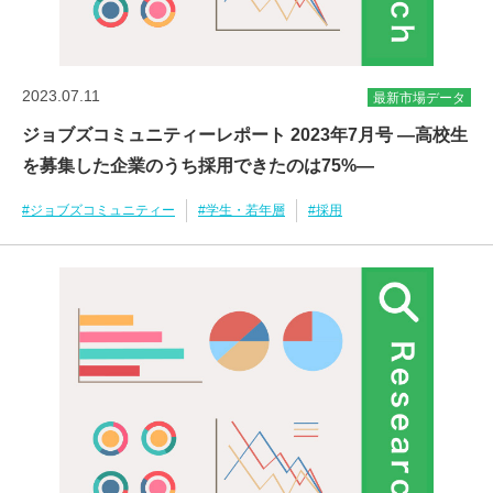
2023.07.11
最新市場データ
ジョブズコミュニティーレポート 2023年7月号 ―高校生
を募集した企業のうち採用できたのは75%―
#ジョブズコミュニティー
#学生・若年層
#採用