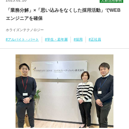
人材活用事例
「業務分解」×「思い込みをなくした採用活動」でWEB
エンジニアを確保
ホライズンテクノロジー
#アルバイト・パート
#学生・若年層
#採用
#正社員