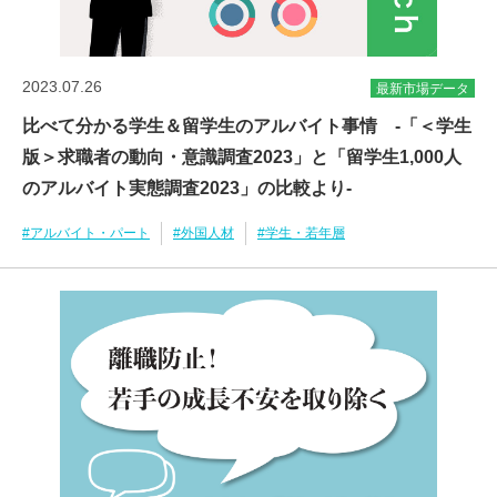
2023.07.26
最新市場データ
比べて分かる学生＆留学生のアルバイト事情 -「＜学生
版＞求職者の動向・意識調査2023」と「留学生1,000人
のアルバイト実態調査2023」の比較より-
#アルバイト・パート
#外国人材
#学生・若年層