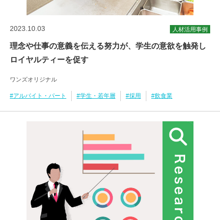
2023.10.03
人材活用事例
理念や仕事の意義を伝える努力が、学生の意欲を触発し
ロイヤルティーを促す
ワンズオリジナル
#アルバイト・パート
#学生・若年層
#採用
#飲食業