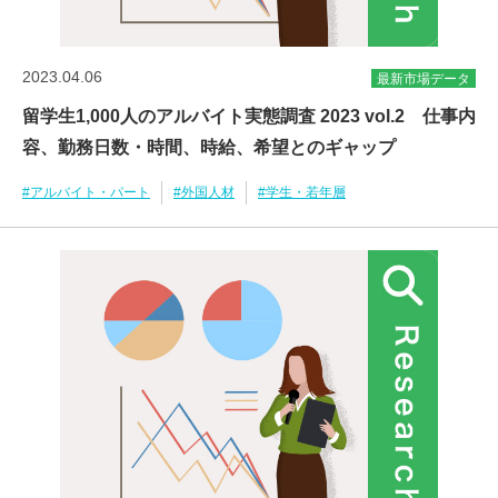
2023.04.06
最新市場データ
留学生1,000人のアルバイト実態調査 2023 vol.2 仕事内
容、勤務日数・時間、時給、希望とのギャップ
#アルバイト・パート
#外国人材
#学生・若年層