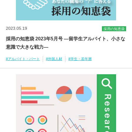
2023.05.19
採用の知恵袋
採用の知恵袋 2023年5月号 ―留学生アルバイト、小さな
意識で大きな戦力―
#アルバイト・パート
#外国人材
#学生・若年層