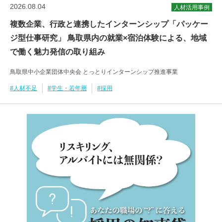
2026.08.04
人材活用事例
複数企業、行政と連携したインターンシップ「パッケー
ジ型仕事研究」 鳥取県内の就業×宿泊体験による、地域
で働く魅力発信の取り組み
鳥取県中小企業団体中央会 とっとりインターンシップ推進事業
#人材不足
#学生・若年層
#採用