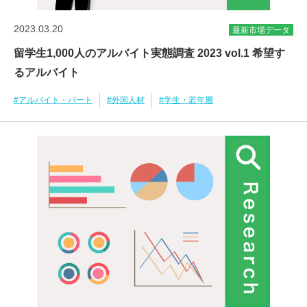
2023.03.20
最新市場データ
留学生1,000人のアルバイト実態調査 2023 vol.1 希望す
るアルバイト
#アルバイト・パート
#外国人材
#学生・若年層