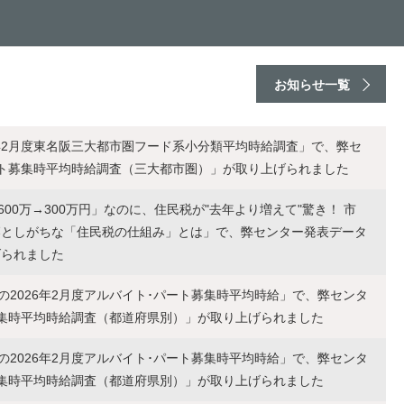
お知らせ一覧
年2月度東名阪三大都市圏フード系小分類平均時給調査」で、弊セ
ート募集時平均時給調査（三大都市圏）」が取り上げられました
0万→300万円」なのに、住民税が"去年より増えて"驚き！ 市
落としがちな「住民税の仕組み」とは」で、弊センター発表データ
げられました
2026年2月度アルバイト･パート募集時平均時給」で、弊センタ
募集時平均時給調査（都道府県別）」が取り上げられました
2026年2月度アルバイト･パート募集時平均時給」で、弊センタ
募集時平均時給調査（都道府県別）」が取り上げられました