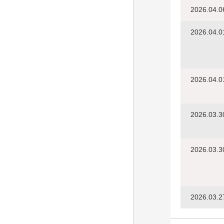
2026.04.0
2026.04.0
2026.04.0
2026.03.3
2026.03.3
2026.03.2