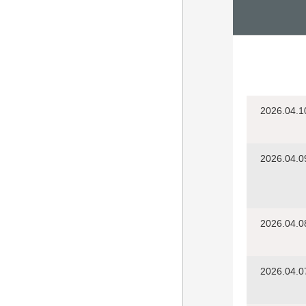
2026.04.1
2026.04.0
2026.04.0
2026.04.0