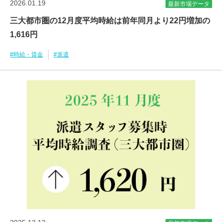
2026.01.19
最新市場データ
三大都市圏の12月度平均時給は前年同月より22円増加の
1,616円
#時給・賃金
#派遣