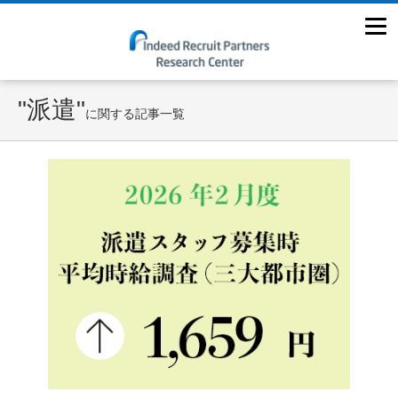
"派遣"
に関する記事一覧