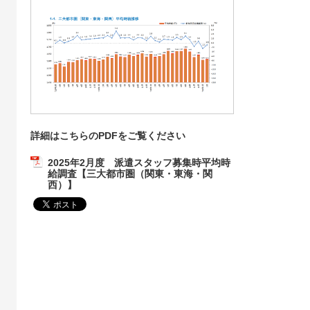
詳細はこちらのPDFをご覧ください
2025年2月度 派遣スタッフ募集時平均時
給調査【三大都市圏（関東・東海・関
西）】