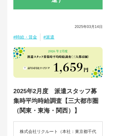
2025年03月14日
#時給・賃金
#派遣
2025年2月度 派遣スタッフ募
集時平均時給調査【三大都市圏
（関東・東海・関西）】
株式会社リクルート（本社：東京都千代