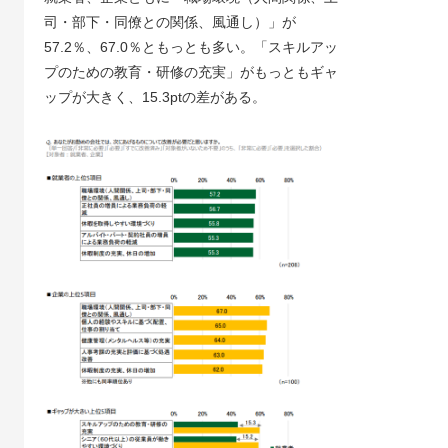
司・部下・同僚との関係、風通し）」が
57.2％、67.0％ともっとも多い。「スキルアッ
プのための教育・研修の充実」がもっともギャ
ップが大きく、15.3ptの差がある。