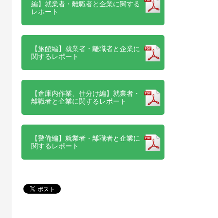
編】就業者・離職者と企業に関する
レポート
【旅館編】就業者・離職者と企業に
関するレポート
【倉庫内作業、仕分け編】就業者・
離職者と企業に関するレポート
【警備編】就業者・離職者と企業に
関するレポート