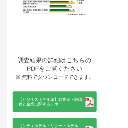
調査結果の詳細はこちらの
PDFをご覧ください
※ 無料でダウンロードできます。
【ビジネスホテル編】就業者・離職
者と企業に関するレポート
【シティホテル・リゾートホテル