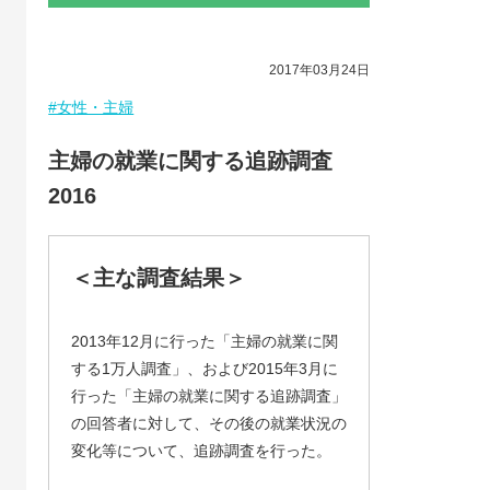
2017年03月24日
#女性・主婦
主婦の就業に関する追跡調査
2016
＜主な調査結果＞
2013年12月に行った「主婦の就業に関
する1万人調査」、および2015年3月に
行った「主婦の就業に関する追跡調査」
の回答者に対して、その後の就業状況の
変化等について、追跡調査を行った。