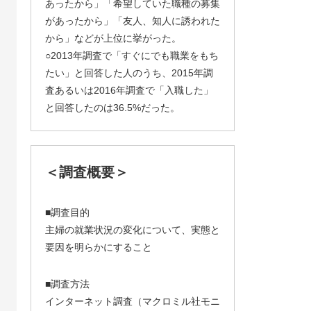
あったから」「希望していた職種の募集
があったから」「友人、知人に誘われた
から」などが上位に挙がった。
○2013年調査で「すぐにでも職業をもち
たい」と回答した人のうち、2015年調
査あるいは2016年調査で「入職した」
と回答したのは36.5%だった。
＜調査概要＞
■調査目的
主婦の就業状況の変化について、実態と
要因を明らかにすること
■調査方法
インターネット調査（マクロミル社モニ